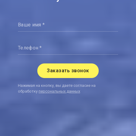
Ваше имя *
Телефон *
Заказать звонок
Нажимая на кнопку, вы даете согласие на
обработку
персональных данных