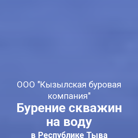
ООО "Кызылская буровая
компания"
Бурение скважин
на воду
в Республике Тыва